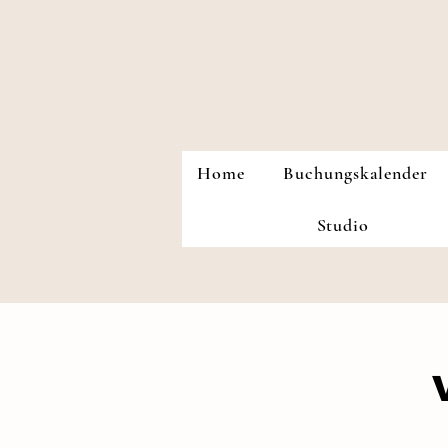
Home
Buchungskalender
Studio