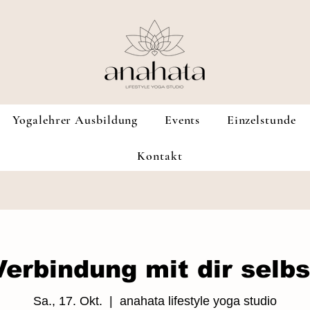
Yogalehrer Ausbildung
Events
Einzelstunde
Kontakt
Verbindung mit dir selbs
Sa., 17. Okt.
  |  
anahata lifestyle yoga studio