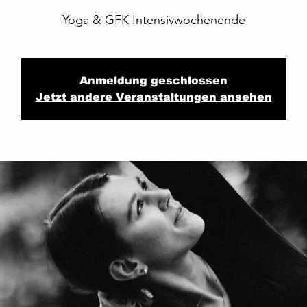
Yoga & GFK Intensivwochenende
Anmeldung geschlossen
Jetzt andere Veranstaltungen ansehen