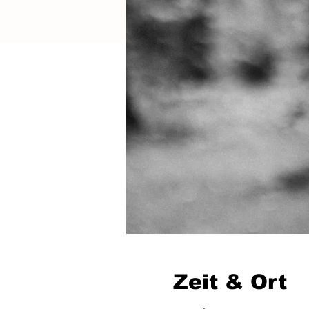
Zeit & Ort