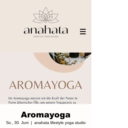
Aromayoga
So., 30. Juni
  |  
anahata lifestyle yoga studio