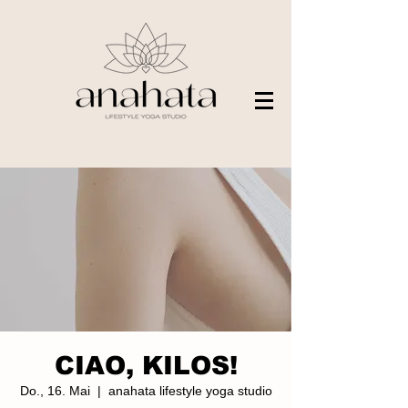
CIAO, KILOS!
Do., 16. Mai
  |  
anahata lifestyle yoga studio