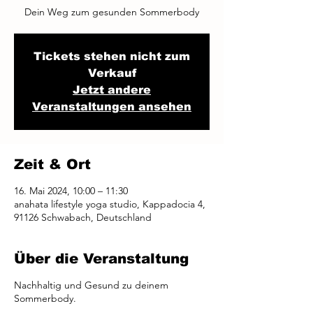
Dein Weg zum gesunden Sommerbody
Tickets stehen nicht zum
Verkauf
Jetzt andere
Veranstaltungen ansehen
Zeit & Ort
16. Mai 2024, 10:00 – 11:30
anahata lifestyle yoga studio, Kappadocia 4,
91126 Schwabach, Deutschland
Über die Veranstaltung
Nachhaltig und Gesund zu deinem
Sommerbody.