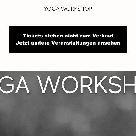
YOGA WORKSHOP
Tickets stehen nicht zum Verkauf
Jetzt andere Veranstaltungen ansehen