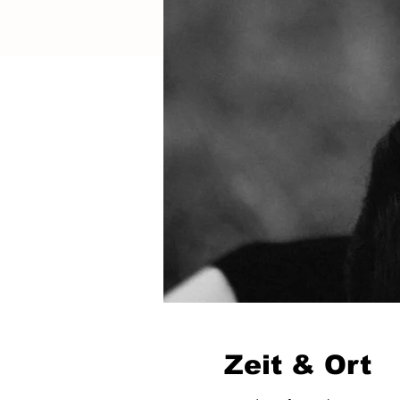
Zeit & Ort