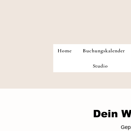
Home
Buchungskalender
Studio
Dein W
Gepl