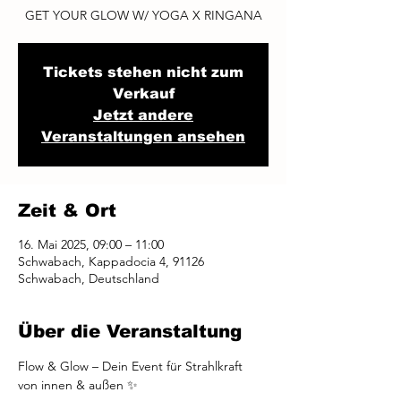
GET YOUR GLOW W/ YOGA X RINGANA
Tickets stehen nicht zum
Verkauf
Jetzt andere
Veranstaltungen ansehen
Zeit & Ort
16. Mai 2025, 09:00 – 11:00
Schwabach, Kappadocia 4, 91126
Schwabach, Deutschland
Über die Veranstaltung
Flow & Glow – Dein Event für Strahlkraft 
von innen & außen ✨