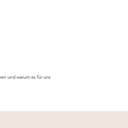
hen und warum es für uns 