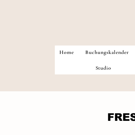
Home
Buchungskalender
Studio
FRES