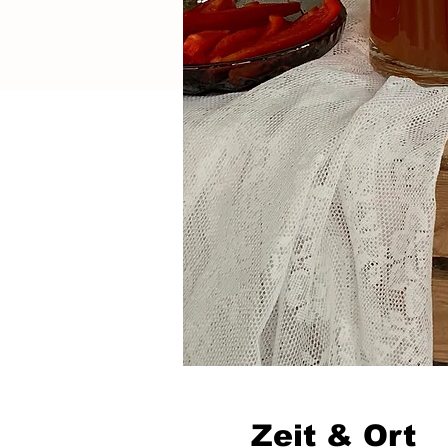
Zeit & Ort