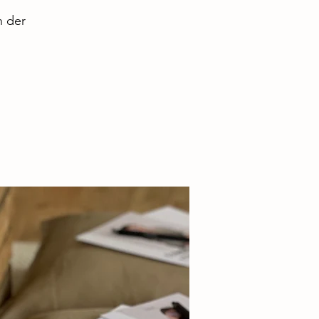
n der