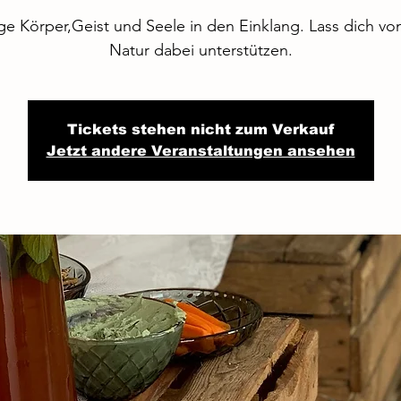
ge Körper,Geist und Seele in den Einklang. Lass dich vo
Natur dabei unterstützen.
Tickets stehen nicht zum Verkauf
Jetzt andere Veranstaltungen ansehen