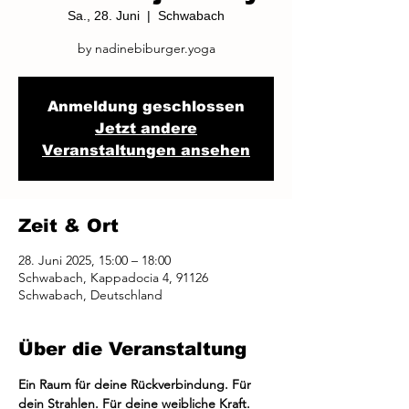
Sa., 28. Juni
  |  
Schwabach
by nadinebiburger.yoga
Anmeldung geschlossen
Jetzt andere
Veranstaltungen ansehen
Zeit & Ort
28. Juni 2025, 15:00 – 18:00
Schwabach, Kappadocia 4, 91126
Schwabach, Deutschland
Über die Veranstaltung
Ein Raum für deine Rückverbindung. Für 
dein Strahlen. Für deine weibliche Kraft.