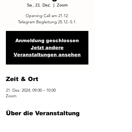
Sa., 21. Dez.
  |  
Zoom
Opening Call am 21.12.
Telegram Begleitung 25.12.-5.1.
Anmeldung geschlossen
Jetzt andere
Veranstaltungen ansehen
Zeit & Ort
21. Dez. 2024, 09:00 – 10:00
Zoom
Über die Veranstaltung