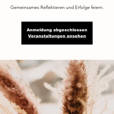
Gemeinsames Reflektieren und Erfolge feiern.
Anmeldung abgeschlossen
Veranstaltungen ansehen