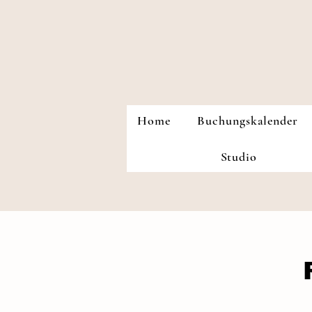
Home
Buchungskalender
Studio