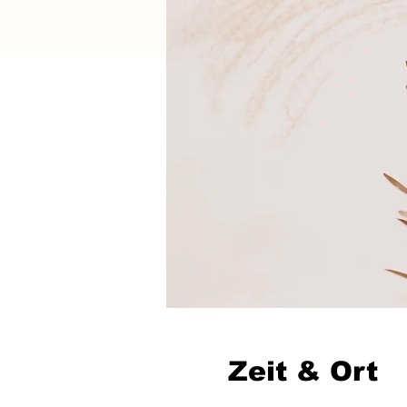
Zeit & Ort