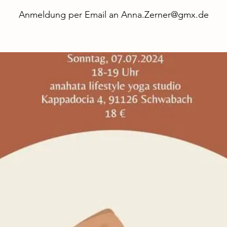
Anmeldung per Email an Anna.Zerner@gmx.de