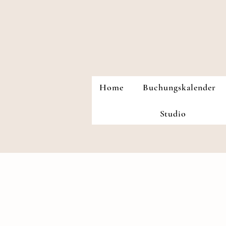
Home
Buchungskalender
Studio