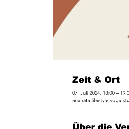
Zeit & Ort
07. Juli 2024, 18:00 – 19:
anahata lifestyle yoga 
Über die Ve