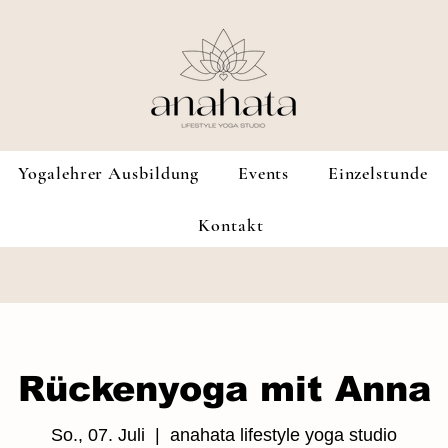
Yogalehrer Ausbildung
Events
Einzelstunde
Kontakt
Rückenyoga mit Anna
So., 07. Juli
  |  
anahata lifestyle yoga studio