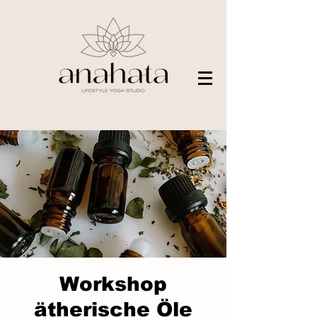
Workshop
ätherische Öle