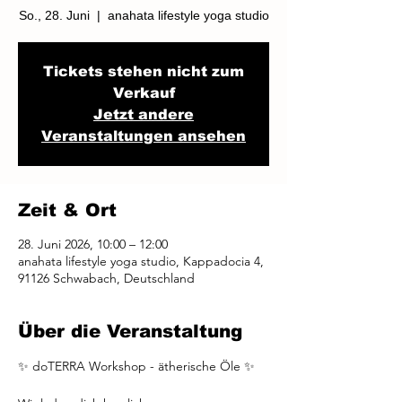
So., 28. Juni
  |  
anahata lifestyle yoga studio
Tickets stehen nicht zum
Verkauf
Jetzt andere
Veranstaltungen ansehen
Zeit & Ort
28. Juni 2026, 10:00 – 12:00
anahata lifestyle yoga studio, Kappadocia 4,
91126 Schwabach, Deutschland
Über die Veranstaltung
✨ doTERRA Workshop - ätherische Öle ✨