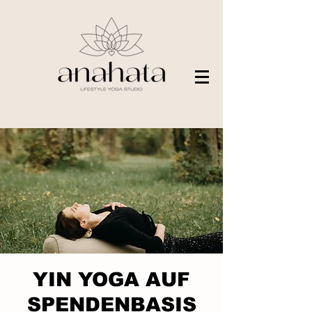
YIN YOGA AUF
SPENDENBASIS