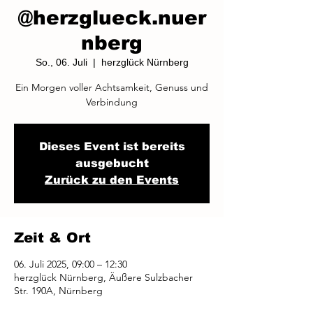
@herzglueck.nuer
nberg
So., 06. Juli
  |  
herzglück Nürnberg
Ein Morgen voller Achtsamkeit, Genuss und
Verbindung
Dieses Event ist bereits
ausgebucht
Zurück zu den Events
Zeit & Ort
06. Juli 2025, 09:00 – 12:30
herzglück Nürnberg, Äußere Sulzbacher
Str. 190A, Nürnberg