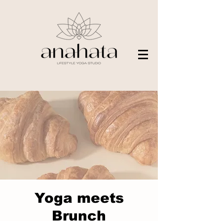
Yoga meets
Brunch