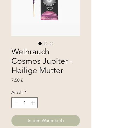
Weihrauch
Cosmos Jupiter -
Heilige Mutter
Preis
7,50 €
Anzahl
*
In den Warenkorb